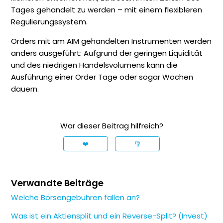
Tages gehandelt zu werden – mit einem flexibleren
Regulierungssystem.
Orders mit am AIM gehandelten Instrumenten werden
anders ausgeführt: Aufgrund der geringen Liquidität
und des niedrigen Handelsvolumens kann die
Ausführung einer Order Tage oder sogar Wochen
dauern.
War dieser Beitrag hilfreich?
❤️
👎
Verwandte Beiträge
Welche Börsengebühren fallen an?
Was ist ein Aktiensplit und ein Reverse-Split? (Invest)