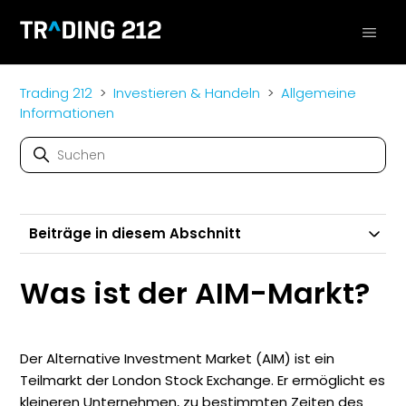
Trading 212
Investieren & Handeln
Allgemeine
Informationen
Beiträge in diesem Abschnitt
Was ist der AIM-Markt?
Der Alternative Investment Market (AIM) ist ein
Teilmarkt der London Stock Exchange. Er ermöglicht es
kleineren Unternehmen, zu bestimmten Zeiten des