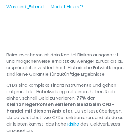
Was sind „Extended Market Hours“?
Beim Investieren ist dein Kapital Risiken ausgesetzt
und möglicherweise erhältst du weniger zurück als du
ursprünglich investiert hast. Historische Entwicklungen
sind keine Garantie für zukünftige Ergebnisse.
CFDs sind komplexe Finanzinstrumente und gehen
aufgrund der Hebelwirkung mit einem hohen Risiko
einher, schnell Geld zu verlieren.
77% der
Kleinanlegerkonten verlieren Geld beim CFD-
Handel mit diesem Anbieter
. Du solltest überlegen,
ob du verstehst, wie CFDs funktionieren, und ob du es
dir leisten kannst, das hohe
Risiko
des Geldverlustes
einzugehen.