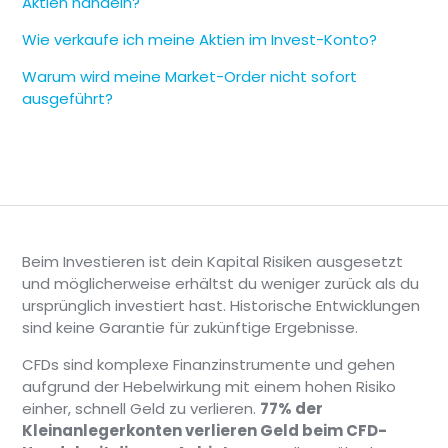
Aktien handeln?
Wie verkaufe ich meine Aktien im Invest-Konto?
Warum wird meine Market-Order nicht sofort
ausgeführt?
Beim Investieren ist dein Kapital Risiken ausgesetzt
und möglicherweise erhältst du weniger zurück als du
ursprünglich investiert hast. Historische Entwicklungen
sind keine Garantie für zukünftige Ergebnisse.
CFDs sind komplexe Finanzinstrumente und gehen
aufgrund der Hebelwirkung mit einem hohen Risiko
einher, schnell Geld zu verlieren.
77% der
Kleinanlegerkonten verlieren Geld beim CFD-