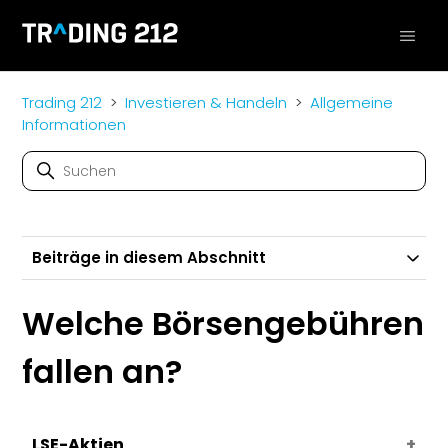
Trading 212
Investieren & Handeln
Allgemeine
Informationen
Beiträge in diesem Abschnitt
Welche Börsengebühren
fallen an?
LSE-Aktien