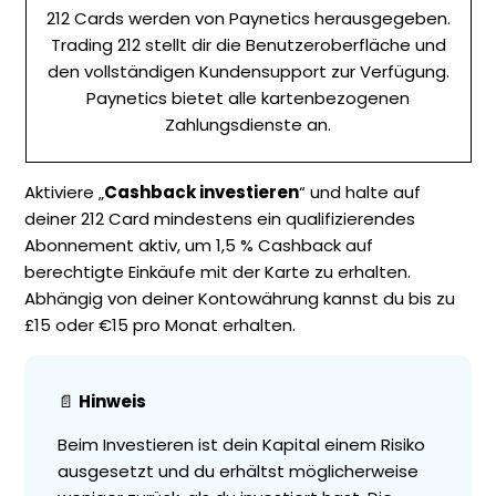
212 Cards werden von Paynetics herausgegeben.
Trading 212 stellt dir die Benutzeroberfläche und
den vollständigen Kundensupport zur Verfügung.
Paynetics bietet alle kartenbezogenen
Zahlungsdienste an.
Aktiviere „
Cashback investieren
“ und halte auf
deiner 212 Card mindestens ein qualifizierendes
Abonnement aktiv, um 1,5 % Cashback auf
berechtigte Einkäufe mit der Karte zu erhalten.
Abhängig von deiner Kontowährung kannst du bis zu
£15 oder €15 pro Monat erhalten.
📄
Hinweis
Beim Investieren ist dein Kapital einem Risiko
ausgesetzt und du erhältst möglicherweise