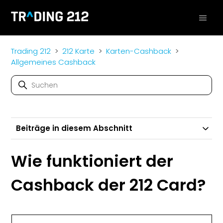
Trading 212
212 Karte
Karten-Cashback
Allgemeines Cashback
Beiträge in diesem Abschnitt
Wie funktioniert der
Cashback der 212 Card?