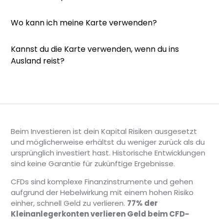
Wo kann ich meine Karte verwenden?
Kannst du die Karte verwenden, wenn du ins
Ausland reist?
Beim Investieren ist dein Kapital Risiken ausgesetzt
und möglicherweise erhältst du weniger zurück als du
ursprünglich investiert hast. Historische Entwicklungen
sind keine Garantie für zukünftige Ergebnisse.
CFDs sind komplexe Finanzinstrumente und gehen
aufgrund der Hebelwirkung mit einem hohen Risiko
einher, schnell Geld zu verlieren.
77% der
Kleinanlegerkonten verlieren Geld beim CFD-