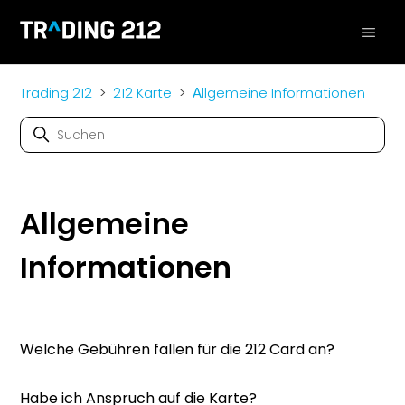
Trading 212
212 Karte
Аllgemeine Informationen
Аllgemeine
Informationen
Welche Gebühren fallen für die 212 Card an?
Habe ich Anspruch auf die Karte?