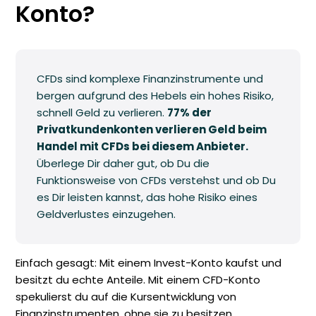
Konto?
CFDs sind komplexe Finanzinstrumente und
bergen aufgrund des Hebels ein hohes Risiko,
schnell Geld zu verlieren.
77% der
Privatkundenkonten verlieren Geld beim
Handel mit CFDs bei diesem Anbieter.
Überlege Dir daher gut, ob Du die
Funktionsweise von CFDs verstehst und ob Du
es Dir leisten kannst, das hohe Risiko eines
Geldverlustes einzugehen.
Einfach gesagt: Mit einem Invest-Konto kaufst und
besitzt du echte Anteile. Mit einem CFD-Konto
spekulierst du auf die Kursentwicklung von
Finanzinstrumenten, ohne sie zu besitzen.