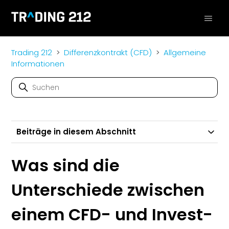
Trading 212
Differenzkontrakt (CFD)
Allgemeine
Informationen
Beiträge in diesem Abschnitt
Was sind die
Unterschiede zwischen
einem CFD- und Invest-