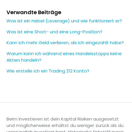
Verwandte Beiträge
Was ist ein Hebel (Leverage) und wie funktioniert er?
Was ist eine Short- und eine Long-Position?
Kann ich mehr Geld verlieren, als ich eingezahlt habe?
Warum kann ich während eines Handelsstopps keine
Aktien handeln?
Wie erstelle ich ein Trading 212 Konto?
Beim Investieren ist dein Kapital Risiken ausgesetzt
und möglicherweise erhältst du weniger zurück als du
ursprünglich investiert hast. Historische Entwicklungen