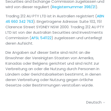
Securities and Exchange Commission zugelassen und
wird von dieser reguliert (
Registernummer 398/21
).
Trading 212 AU PTY LTD ist in Australien registriert (
ABN
46 660 342 763
). Eingetragene Adresse: Suite 102, 151
Clarence Street SYDNEY NSW 2000. Trading 212 AU PTY
LTD ist von der Australian Securities and Investments
Commission (
AFSL 541122
) zugelassen und unterliegt
deren Aufsicht.
Die Angaben auf dieser Seite sind nicht an die
Einwohner der Vereinigten Staaten von Amerika,
Kanadas oder Belgiens gerichtet und sind nicht zur
Verbreitung an oder die Nutzung durch Personen in
Ländern oder Gerichtsbarkeiten bestimmt, in denen
deren Verbreitung oder Nutzung gegen örtliche
Gesetze oder Bestimmungen verstoßen würde.
Deutsch