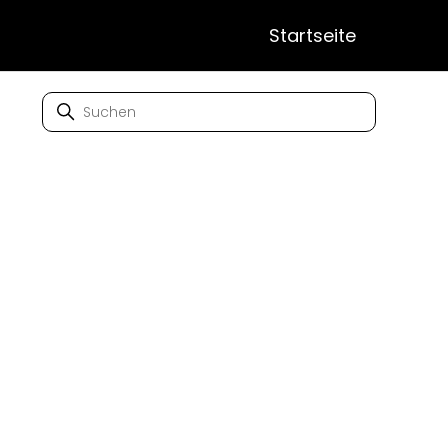
Startseite