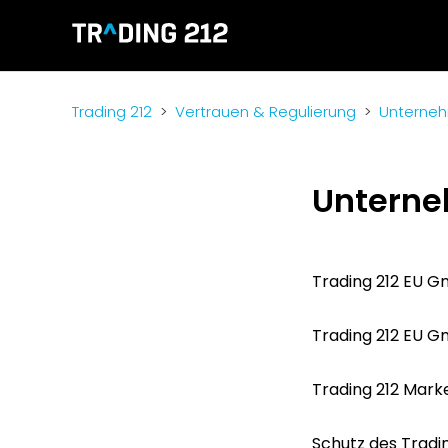
Trading 212
Vertrauen & Regulierung
Unterneh
Unterne
Trading 212 EU 
Trading 212 EU 
Trading 212 Mark
Schutz des Tradi