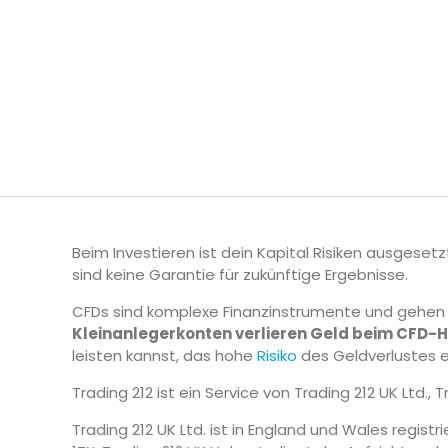
Beim Investieren ist dein Kapital Risiken ausgesetz
sind keine Garantie für zukünftige Ergebnisse.
CFDs sind komplexe Finanzinstrumente und gehen au
Kleinanlegerkonten verlieren Geld beim CFD-H
leisten kannst, das hohe
Risiko
des Geldverlustes 
Trading 212 ist ein Service von Trading 212 UK Ltd., 
Trading 212 UK Ltd. ist in England und Wales registri