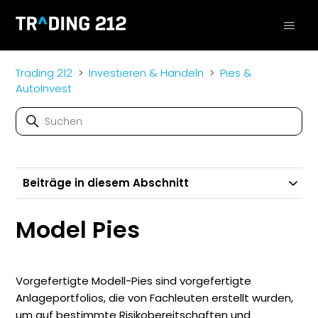
Trading 212
Investieren & Handeln
Pies &
AutoInvest
Beiträge in diesem Abschnitt
Model Pies
Vorgefertigte Modell-Pies sind vorgefertigte
Anlageportfolios, die von Fachleuten erstellt wurden,
um auf bestimmte Risikobereitschaften und